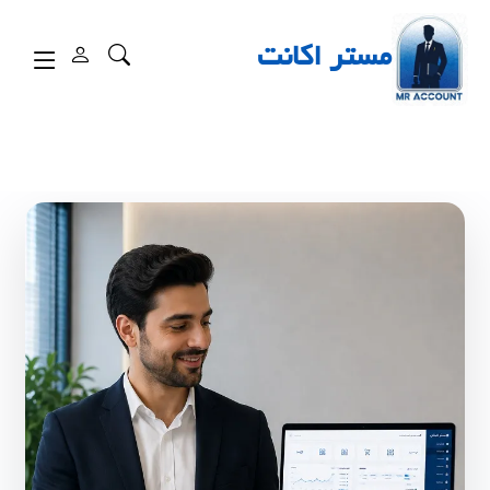
مستر اکانت