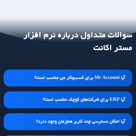
سوالات متداول درباره نرم افزار
مستر اکانت
آیا Mr Account برای کسب‌وکار من مناسب است؟
آیا ERP برای شرکت‌های کوچک مناسب است؟
آیا امکان دسترسی چند کاربر هم‌زمان وجود دارد؟