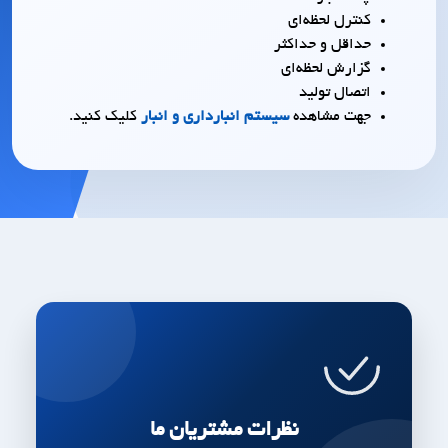
کنترل لحظه‌ای
حداقل و حداکثر
گزارش لحظه‌ای
اتصال تولید
جهت مشاهده
سیستم انبارداری و انبار
کلیک کنید.
نظرات مشتریان ما