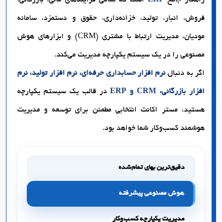
فروش، انبار، تولید، خزانه‌داری، حقوق و دستمزد، سامانه
مودیان، مدیریت ارتباط با مشتری (CRM) و ابزارهای هوش
مصنوعی را در یک سیستم یکپارچه مدیریت می‌کند.
اگر به دنبال
نرم افزار حسابداری حرفه‌ای، نرم افزار تولید، نرم
افزار بازرگانی، CRM و ERP
در قالب یک سیستم یکپارچه
هستید، مستر اکانت انتخابی مطمئن برای توسعه و مدیریت
هوشمند کسب‌وکار شما خواهد بود.
دقیق‌ترین بهای تمام‌شده
هوش مصنوعی پیشرفته
مدیریت یکپارچه کسب‌وکار