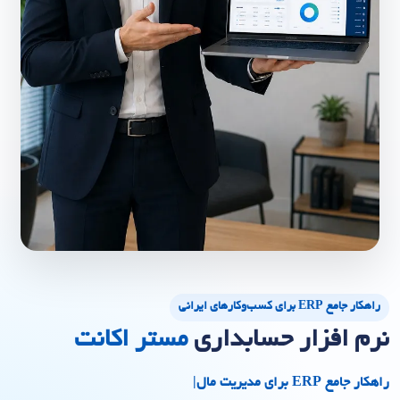
راهکار جامع ERP برای کسب‌وکارهای ایرانی
نرم افزار حسابداری
مستر اکانت
راهکار جامع ERP برای مدیریت مالی و عملیاتی سازمان
|