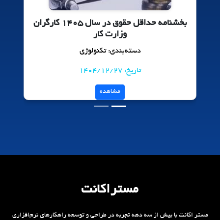
بخشنامه حداقل حقوق در سال ۱۴۰۵ کارگران
وزارت کار
دسته‌بندی: تکنولوژی
تاریخ: 1404/12/27
مشاهده
مستراکانت
مستر اکانت با بیش از سه دهه تجربه در طراحی و توسعه راهکارهای نرم‌افزاری