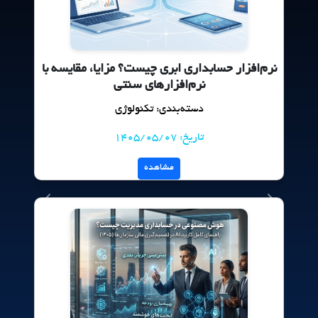
نرم‌افزار حسابداری ابری چیست؟ مزایا، مقایسه با
نرم‌افزارهای سنتی
دسته‌بندی: تکنولوژی
تاریخ: 1405/05/07
مشاهده