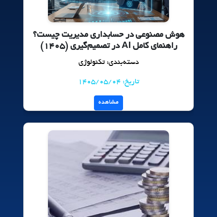
هوش مصنوعی در حسابداری مدیریت چیست؟
راهنمای کامل AI در تصمیم‌گیری (۱۴۰۵)
دسته‌بندی: تکنولوژی
تاریخ: 1405/05/04
مشاهده