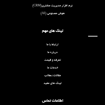
نرم افزار مدیریت مشتری(CRM)
هوش مصنوعی (AI)
لینک های مهم
ارتباط با ما
درباره ما
تعرفه و قیمت
خدمات ما
مقالات/مطالب
لینک های مفید
اطلاعات تماس