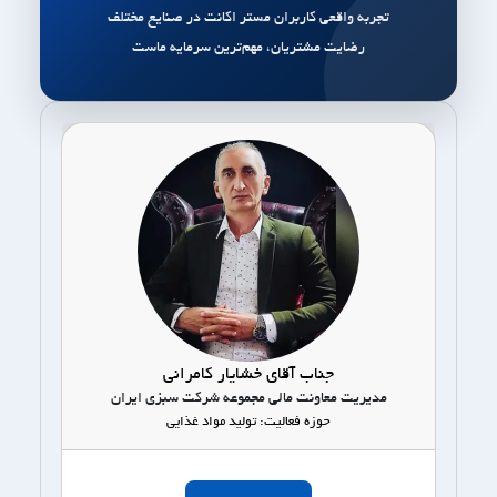
تجربه واقعی کاربران مستر اکانت در صنایع مختلف
رضایت مشتریان، مهم‌ترین سرمایه ماست
جناب آقای خشایار کامرانی
مدیریت معاونت مالی مجموعه شرکت سبزی ایران
حوزه فعالیت: تولید مواد غذایی