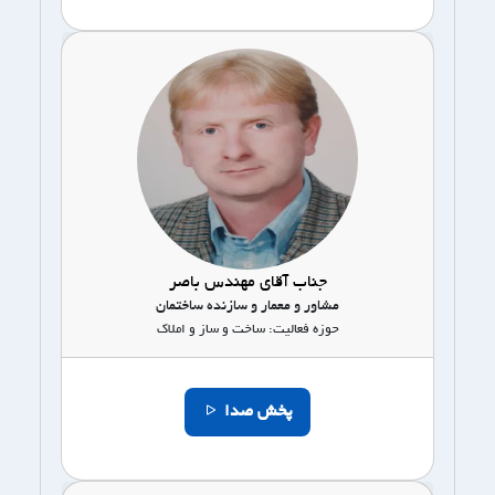
جناب آقای مهندس باصر
مشاور و معمار و سازنده ساختمان
حوزه فعالیت: ساخت و ساز و املاک
پخش صدا