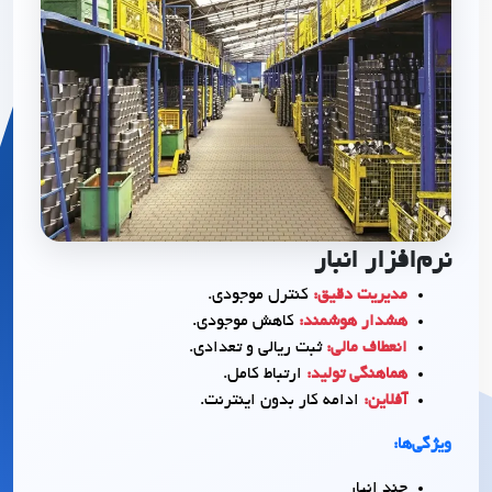
نرم‌افزار انبار
مدیریت دقیق:
کنترل موجودی.
هشدار هوشمند:
کاهش موجودی.
انعطاف مالی:
ثبت ریالی و تعدادی.
هماهنگی تولید:
ارتباط کامل.
آفلاین:
ادامه کار بدون اینترنت.
ویژگی‌ها:
چند انبار