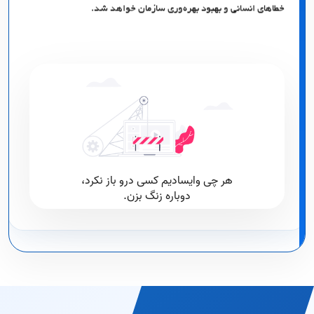
خطاهای انسانی و بهبود بهره‌وری سازمان خواهد شد.