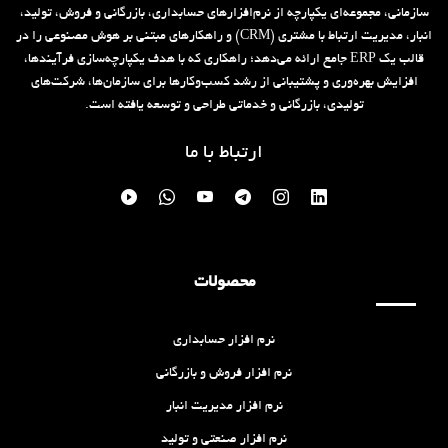
سازمانی، مجموعه‌ای یکپارچه از نرم‌افزارهای حسابداری، بازرگانی و فروش، تولید،
انبار، مدیریت ارتباط با مشتری (CRM) و راهکارهای مبتنی بر هوش مصنوعی را در
قالب یک ERP جامع ارائه می‌دهد؛ راهکاری که با هدف یکپارچه‌سازی فرآیندها،
افزایش بهره‌وری و پشتیبانی از رشد کسب‌وکارها برای سازمان‌ها، شرکت‌های
تولیدی، بازرگانی و خدماتی طراحی و توسعه یافته است.
ارتباط با ما
محصولات
نرم افزار حسابداری
نرم افزار فروش و بازرگانی
نرم افزار مدیریت انبار
نرم افزار صنعتی و تولید