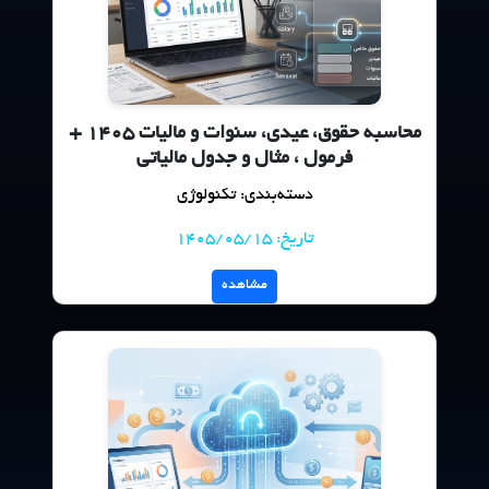
محاسبه حقوق، عیدی، سنوات و مالیات ۱۴۰۵ +
فرمول ، مثال و جدول مالیاتی
دسته‌بندی: تکنولوژی
تاریخ: 1405/05/15
مشاهده