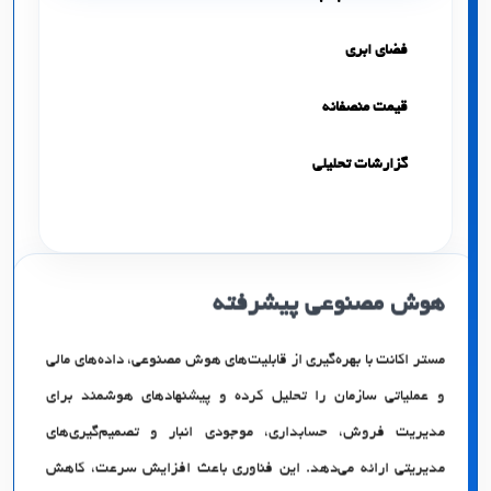
فضای ابری
قیمت منصفانه
گزارشات تحلیلی
هوش مصنوعی پیشرفته
مستر اکانت با بهره‌گیری از قابلیت‌های هوش مصنوعی، داده‌های مالی
و عملیاتی سازمان را تحلیل کرده و پیشنهادهای هوشمند برای
مدیریت فروش، حسابداری، موجودی انبار و تصمیم‌گیری‌های
مدیریتی ارائه می‌دهد. این فناوری باعث افزایش سرعت، کاهش