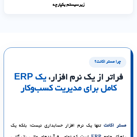
زیرسیستم یکپارچه
چرا مستر اکانت؟
فراتر از یک نرم افزار،
یک ERP
کامل برای مدیریت کسب‌وکار
مستر اکانت
تنها یک نرم افزار حسابداری نیست؛ بلکه یک
راهکار جامع
ERP
است که تمامی فرآیندهای مالی، بازرگانی،