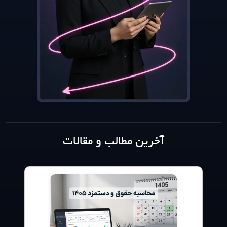
آخرین مطالب و مقالات