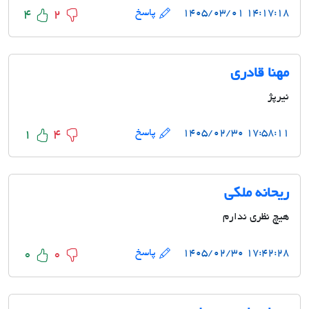
۱۴:۱۷:۱۸ ۱۴۰۵/۰۳/۰۱
پاسخ
4
2
مهنا قادری
نیرپژ
۱۷:۵۸:۱۱ ۱۴۰۵/۰۲/۳۰
پاسخ
1
4
ریحانه ملکی
هیچ نظری ندارم
۱۷:۴۲:۲۸ ۱۴۰۵/۰۲/۳۰
پاسخ
0
0