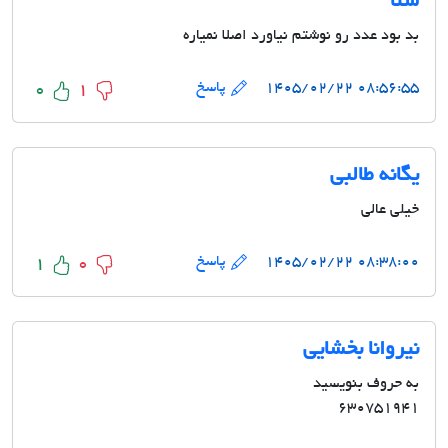
سنا
بد بود عدد رو نوشتم نیاورد اصلا نمیاره
۰۸:۵۶:۵۵ ۱۴۰۵/۰۲/۲۲
پاسخ
0
1
یگانه طالبی
خیلی عالی
۰۸:۳۸:۰۰ ۱۴۰۵/۰۲/۲۲
پاسخ
1
0
نیروانا بخشایی
به حروف بنویسید
۶۳۰۷۵۱۹۴۱