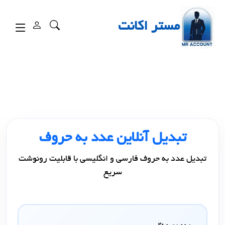
مستر اکانت
تبدیل آنلاین عدد به حروف
تبدیل عدد به حروف فارسی و انگلیسی با قابلیت رونوشت
سریع