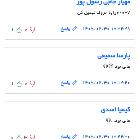
مهیار حاجی رسول پور
0/037رابه حروف تبدیل کن
۱۷:۳۲:۴۸ ۱۴۰۵/۰۲/۳۰
پاسخ
1
0
پارسا سمیعی
عالی بود 😍😍
۱۷:۱۴:۲۰ ۱۴۰۵/۰۲/۳۰
پاسخ
1
0
کیمیا اسدی
عالی بود...😍
۱۳:۴۲:۳۰ ۱۴۰۵/۰۲/۳۰
پاسخ
0
3