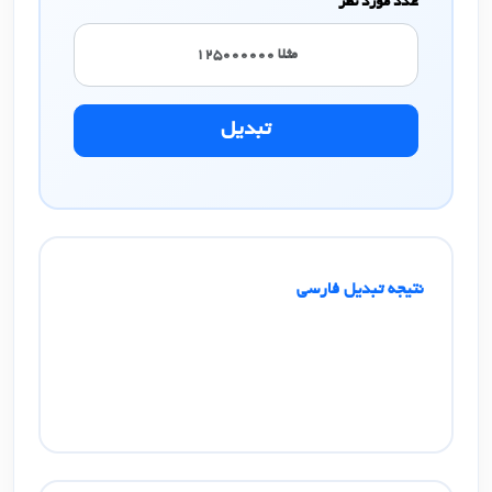
عدد مورد نظر
تبدیل
نتیجه تبدیل فارسی