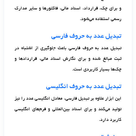
و برای چک، قرارداد، اسناد مالی، فاکتورها و سایر مدارک
رسمی استفاده می‌شود.
تبدیل عدد به حروف فارسی
تبدیل عدد به حروف فارسی باعث جلوگیری از اشتباه در
ثبت مبالغ شده و برای نگارش اسناد مالی، قراردادها و
چک‌ها بسیار کاربردی است.
تبدیل عدد به حروف انگلیسی
این ابزار علاوه بر تبدیل فارسی، معادل انگلیسی عدد را نیز
تولید می‌کند و برای اسناد بین‌المللی و فرم‌های انگلیسی
کاربرد دارد.