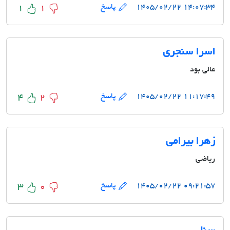
۱۴:۰۷:۳۴ ۱۴۰۵/۰۲/۲۲
پاسخ
1
1
اسرا سنجری
عالی بود
۱۱:۱۷:۴۹ ۱۴۰۵/۰۲/۲۲
پاسخ
4
2
زهرا بیرامی
ریاضی
۰۹:۲۱:۵۷ ۱۴۰۵/۰۲/۲۲
پاسخ
3
0