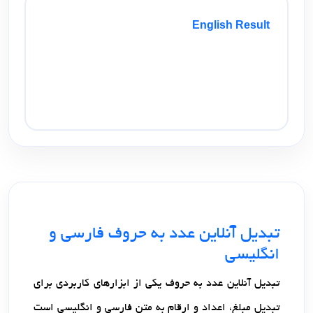
English Result
تبدیل آنلاین عدد به حروف فارسی و
انگلیسی
تبدیل آنلاین عدد به حروف یکی از ابزارهای کاربردی برای
تبدیل مبلغ، اعداد و ارقام به متن فارسی و انگلیسی است