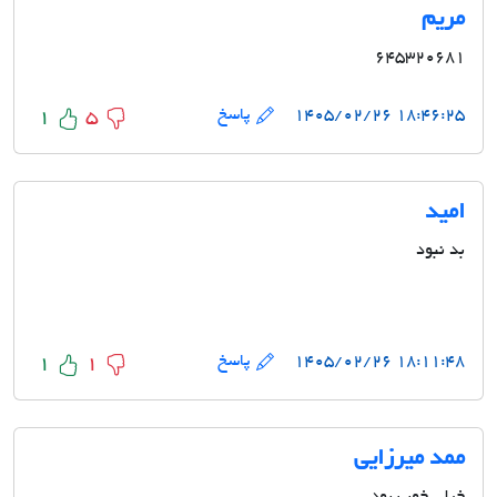
مریم
۶۴۵۳۲۰۶۸۱
۱۸:۴۶:۲۵ ۱۴۰۵/۰۲/۲۶
پاسخ
1
5
امید
بد نبود
۱۸:۱۱:۴۸ ۱۴۰۵/۰۲/۲۶
پاسخ
1
1
ممد میرزایی