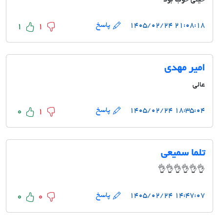
خیلی خوب بود
۲۱:۰۸:۱۸ ۱۴۰۵/۰۲/۲۴
پاسخ
1
1
امیر مهدی
عالی
۱۸:۳۵:۰۴ ۱۴۰۵/۰۲/۲۴
پاسخ
0
1
تلما سمیعی
👌👌👌👌👌👌
۱۴:۴۷:۰۷ ۱۴۰۵/۰۲/۲۴
پاسخ
0
0