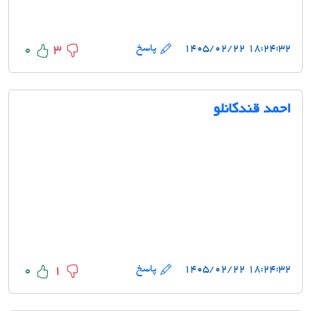
۱۸:۲۴:۳۲ ۱۴۰۵/۰۲/۲۲
پاسخ
0
3
احمد قندکانلو
۱۸:۲۴:۳۲ ۱۴۰۵/۰۲/۲۲
پاسخ
0
1