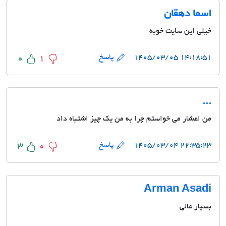
اسما دهقان
خیلی این سایت خوبه
۱۴:۱۸:۵۱ ۱۴۰۵/۰۳/۰۵
پاسخ
0
1
...
من اعشار می خواستم چرا به من یک چیز اشتباه داد
۲۲:۳۵:۲۳ ۱۴۰۵/۰۳/۰۴
پاسخ
3
0
Arman Asadi
بسیار عالی