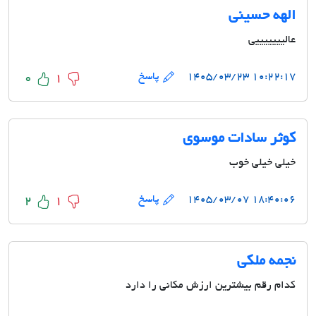
الهه حسینی
عالیییییییی
۱۰:۲۲:۱۷ ۱۴۰۵/۰۳/۲۳
پاسخ
0
1
کوثر سادات موسوی
خیلی خیلی خوب
۱۸:۴۰:۰۶ ۱۴۰۵/۰۳/۰۷
پاسخ
2
1
نجمه ملکی
کدام رقم بیشترین ارزش مکانی را دارد