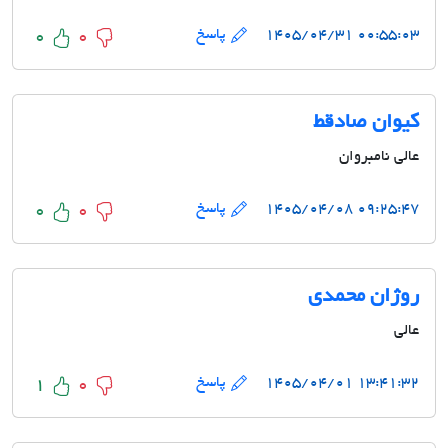
۰۰:۵۵:۰۳ ۱۴۰۵/۰۴/۳۱
پاسخ
0
0
کیوان صادقط
عالی نامبروان
۰۹:۲۵:۴۷ ۱۴۰۵/۰۴/۰۸
پاسخ
0
0
روژان محمدی
عالی
۱۳:۴۱:۳۲ ۱۴۰۵/۰۴/۰۱
پاسخ
1
0