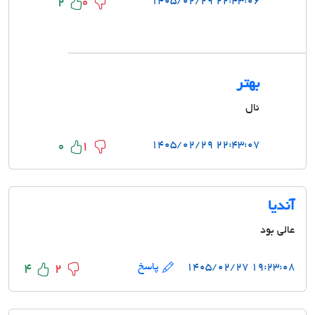
۲۲:۴۳:۰۶ ۱۴۰۵/۰۲/۲۹
2
0
بهتر
نال
۲۲:۴۳:۰۷ ۱۴۰۵/۰۲/۲۹
0
1
آندیا
عالی بود
۱۹:۲۳:۰۸ ۱۴۰۵/۰۲/۲۷
پاسخ
4
2