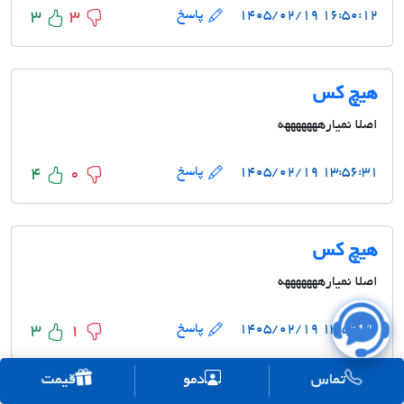
۱۶:۵۰:۱۲ ۱۴۰۵/۰۲/۱۹
پاسخ
3
3
هیچ کس
اصلا نمیارهههههههه
۱۳:۵۶:۳۱ ۱۴۰۵/۰۲/۱۹
پاسخ
4
0
هیچ کس
اصلا نمیارهههههههه
۱۳:۵۶:۳۱ ۱۴۰۵/۰۲/۱۹
پاسخ
3
1
تماس
قیمت
دمو