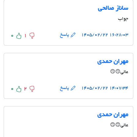
ساناز صالحی
جواب
۱۶:۲۸:۰۳ ۱۴۰۵/۰۲/۲۲
پاسخ
0
1
مهران حمدی
عالی🙃🙃
۱۴:۰۷:۳۴ ۱۴۰۵/۰۲/۲۲
پاسخ
0
2
مهران حمدی
عالی🙃🙃