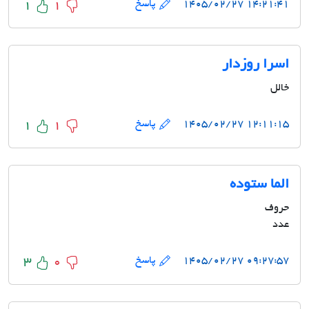
۱۴:۲۱:۴۱ ۱۴۰۵/۰۲/۲۷
پاسخ
1
1
اسرا روزدار
خالل
۱۲:۱۱:۱۵ ۱۴۰۵/۰۲/۲۷
پاسخ
1
1
الما ستوده
حروف
عدد
۰۹:۲۷:۵۷ ۱۴۰۵/۰۲/۲۷
پاسخ
3
0