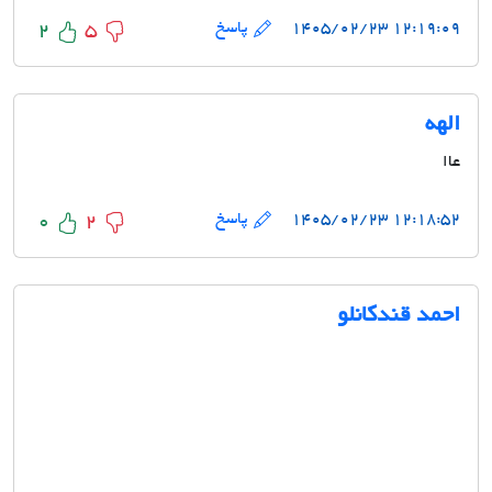
۱۲:۱۹:۰۹ ۱۴۰۵/۰۲/۲۳
پاسخ
2
5
الهه
عاا
۱۲:۱۸:۵۲ ۱۴۰۵/۰۲/۲۳
پاسخ
0
2
احمد قندکانلو