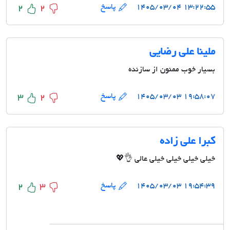
۱۳:۲۲:۵۵ ۱۴۰۵/۰۳/۰۴
پاسخ
2
2
ملینا علی رضایی
بسیار خوب ممنون از سازنده
۱۹:۵۸:۰۷ ۱۴۰۵/۰۳/۰۳
پاسخ
3
2
کبرا علی زاده
خیلی خیلی خیلی خیلی عالی 👌💖
۱۹:۵۴:۳۹ ۱۴۰۵/۰۳/۰۳
پاسخ
2
3