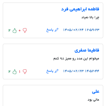
فاطمه ابراهیمی فرد
چرا بالا نمیاد
۱۲:۵۹:۲۳ ۱۴۰۵/۰۲/۲۴
پاسخ
2
0
فاطیما صفری
میخوام این عدد رو ممیز ۹۸ کنم
۱۴:۵۲:۴۴ ۱۴۰۵/۰۲/۲۳
پاسخ
2
1
علی
عالی بود