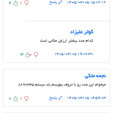
۱۵:۰۲:۱۲ ۱۴۰۵/۰۳/۰۵
پاسخ
2
1
کوثر علیزاد
کدام عدد بیشتر ارزش مکانی است
۱۹:۰۶:۳۰ ۱۴۰۵/۰۳/۰۵
3
0
نجمه ملکی
میخوام این عدد رو با حروف بنویسم بلد نیستم ۸۶۹۲۳۴۵
۱۴:۵۹:۰۳ ۱۴۰۵/۰۳/۰۵
پاسخ
0
1