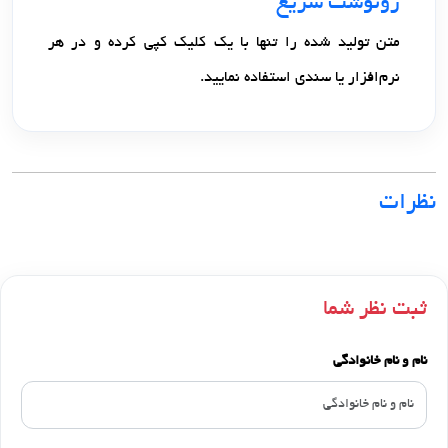
رونوشت سریع
متن تولید شده را تنها با یک کلیک کپی کرده و در هر
نرم‌افزار یا سندی استفاده نمایید.
نظرات
ثبت نظر شما
نام و نام خانوادگی