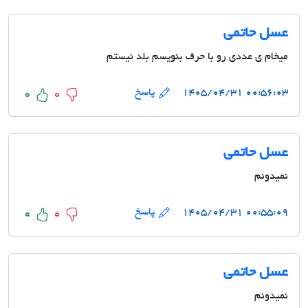
عسل حاتمی
میخام ی عددی رو با حرف بنویسم بلد نیستم
۰۰:۵۶:۰۳ ۱۴۰۵/۰۴/۳۱
پاسخ
0
0
عسل حاتمی
نمیدونم
۰۰:۵۵:۰۹ ۱۴۰۵/۰۴/۳۱
پاسخ
0
0
عسل حاتمی
نمیدونم