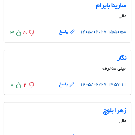
سارینا بایرام
عالی
۱۵:۵۰:۵۰ ۱۴۰۵/۰۲/۲۷
پاسخ
3
5
نگار
خیلی مذخرفه
۱۴:۵۷:۱۱ ۱۴۰۵/۰۲/۲۷
پاسخ
0
2
زهرا بلوچ
عالی