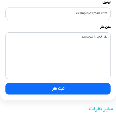
ایمیل
متن نظر
ثبت نظر
سایر نظرات